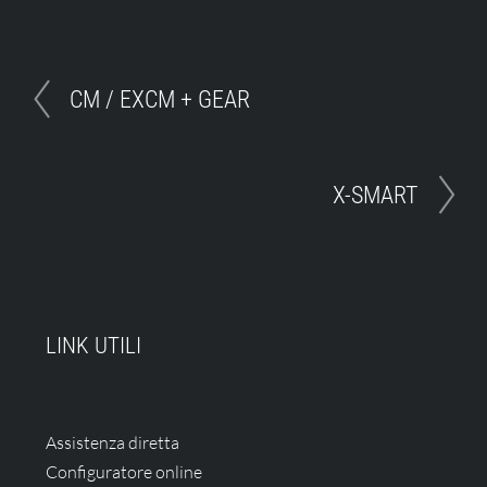
CM / EXCM + GEAR
X-SMART
LINK UTILI
Assistenza diretta
Configuratore online