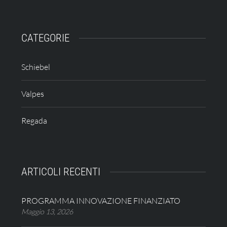
CATEGORIE
Schiebel
Valpes
Regada
ARTICOLI RECENTI
PROGRAMMA INNOVAZIONE FINANZIATO
Maggio 13, 2026