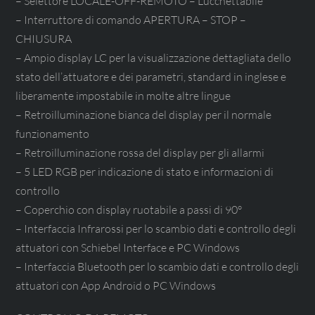
– Selettore LOCALE-OFF-REMOTO – Lucchettabile
– Interruttore di comando APERTURA – STOP –
CHIUSURA
– Ampio display LC per la visualizzazione dettagliata dello
stato dell’attuatore e dei parametri, standard in inglese e
liberamente impostabile in molte altre lingue
– Retroilluminazione bianca del display per il normale
funzionamento
– Retroilluminazione rossa del display per gli allarmi
– 5 LED RGB per indicazione di stato e informazioni di
controllo
– Coperchio con display ruotabile a passi di 90°
– Interfaccia Infrarossi per lo scambio dati e controllo degli
attuatori con Schiebel Interface e PC Windows
– Interfaccia Bluetooth per lo scambio dati e controllo degli
attuatori con App Android o PC Windows